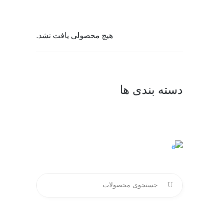
هیچ محصولی یافت نشد.
دسته بندی ها
جستجو
برای: