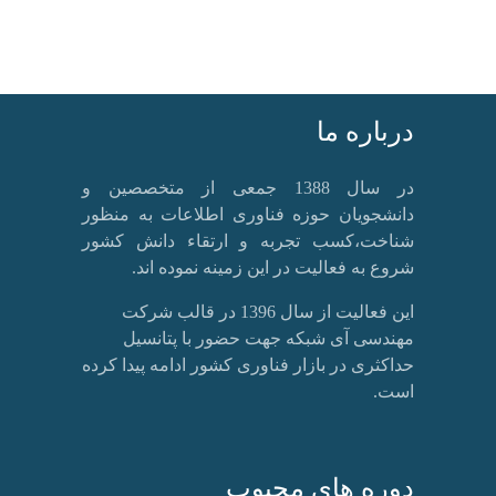
درباره ما
در سال 1388 جمعی از متخصصین و
دانشجویان حوزه فناوری اطلاعات به منظور
شناخت،کسب تجربه و ارتقاء دانش کشور
شروع به فعالیت در این زمینه نموده اند.
این فعالیت از سال 1396 در قالب شرکت
مهندسی آی شبکه جهت حضور با پتانسیل
حداکثری در بازار فناوری کشور ادامه پیدا کرده
است.
دوره های محبوب