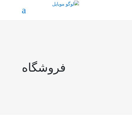
فروشگاه